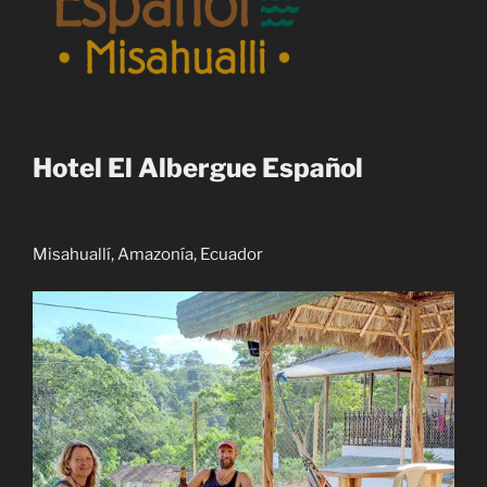
Hotel El Albergue Español
Misahuallí, Amazonía, Ecuador