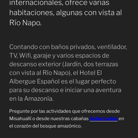
internacionales, ofrece varias
habitaciones, algunas con vista al
Río Napo.
Contando con baños privados, ventilador,
TV, Wifi, garaje y varios espacios de
descanso exterior (Jardín, dos terrazas
con vista al Río Napo), el Hotel El
Albergue Español es el lugar perfecto
para su descanso e iniciar una aventura
en la Amazonía.
Pregunte por las actividades que ofrecemos desde
Misahuallí o desde nuestras cabañas
Ceibo Lodge
en
el corazón del bosque amazónico.