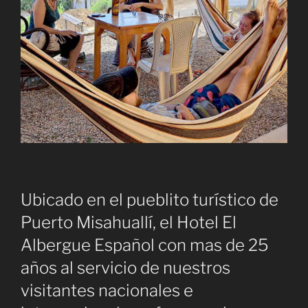
Ubicado en el pueblito turístico de
Puerto Misahuallí, el Hotel El
Albergue Español con mas de 25
años al servicio de nuestros
visitantes nacionales e