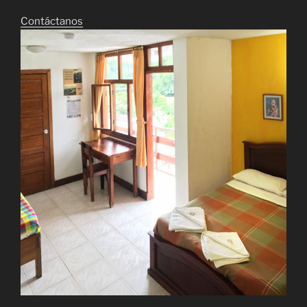
Contáctanos