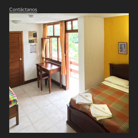
Contáctanos