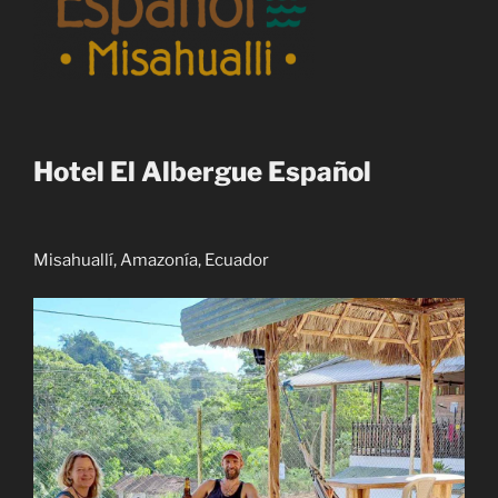
Hotel El Albergue Español
Misahuallí, Amazonía, Ecuador