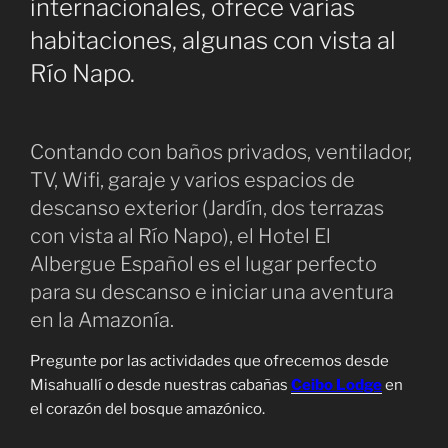
internacionales, ofrece varias
habitaciones, algunas con vista al
Río Napo.
Contando con baños privados, ventilador,
TV, Wifi, garaje y varios espacios de
descanso exterior (Jardín, dos terrazas
con vista al Río Napo), el Hotel El
Albergue Español es el lugar perfecto
para su descanso e iniciar una aventura
en la Amazonía.
Pregunte por las actividades que ofrecemos desde
Misahuallí o desde nuestras cabañas
Ceibo Lodge
en
el corazón del bosque amazónico.