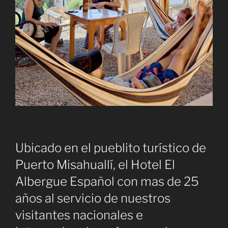
Ubicado en el pueblito turístico de
Puerto Misahuallí, el Hotel El
Albergue Español con mas de 25
años al servicio de nuestros
visitantes nacionales e