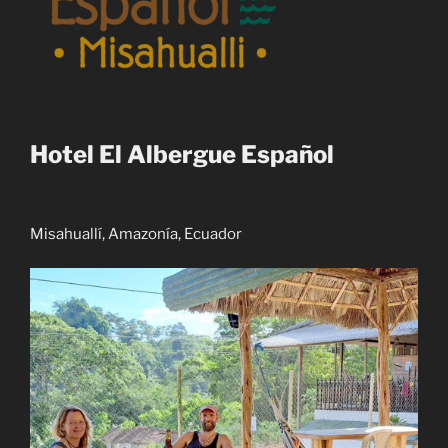
Hotel El Albergue Español
Misahuallí, Amazonía, Ecuador