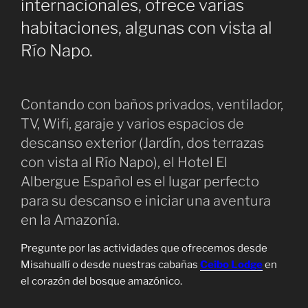
internacionales, ofrece varias
habitaciones, algunas con vista al
Río Napo.
Contando con baños privados, ventilador,
TV, Wifi, garaje y varios espacios de
descanso exterior (Jardín, dos terrazas
con vista al Río Napo), el Hotel El
Albergue Español es el lugar perfecto
para su descanso e iniciar una aventura
en la Amazonía.
Pregunte por las actividades que ofrecemos desde
Misahuallí o desde nuestras cabañas
Ceibo Lodge
en
el corazón del bosque amazónico.