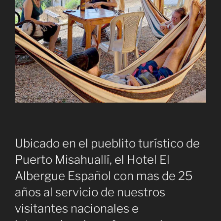
Ubicado en el pueblito turístico de
Puerto Misahuallí, el Hotel El
Albergue Español con mas de 25
años al servicio de nuestros
visitantes nacionales e