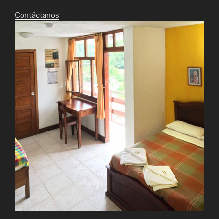
Contáctanos