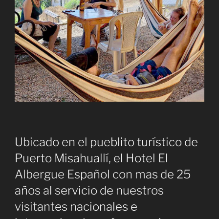
Ubicado en el pueblito turístico de
Puerto Misahuallí, el Hotel El
Albergue Español con mas de 25
años al servicio de nuestros
visitantes nacionales e