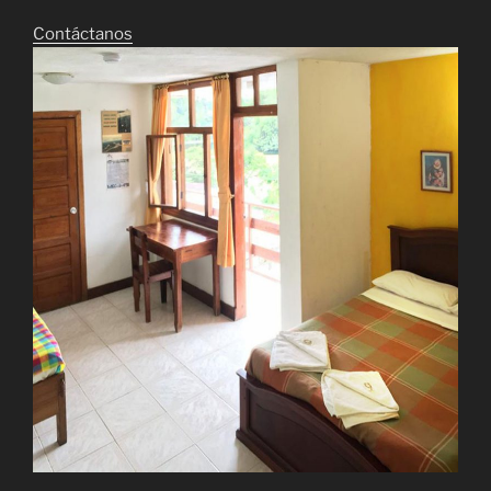
Contáctanos