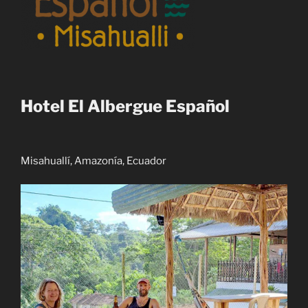
Hotel El Albergue Español
Misahuallí, Amazonía, Ecuador