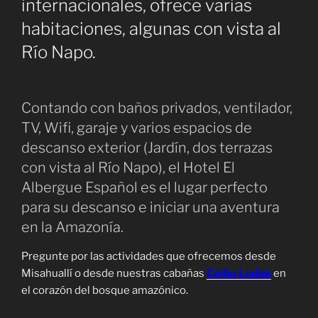
internacionales, ofrece varias
habitaciones, algunas con vista al
Río Napo.
Contando con baños privados, ventilador,
TV, Wifi, garaje y varios espacios de
descanso exterior (Jardín, dos terrazas
con vista al Río Napo), el Hotel El
Albergue Español es el lugar perfecto
para su descanso e iniciar una aventura
en la Amazonía.
Pregunte por las actividades que ofrecemos desde
Misahuallí o desde nuestras cabañas
Ceibo Lodge
en
el corazón del bosque amazónico.