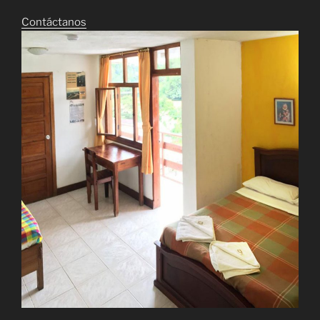
Contáctanos