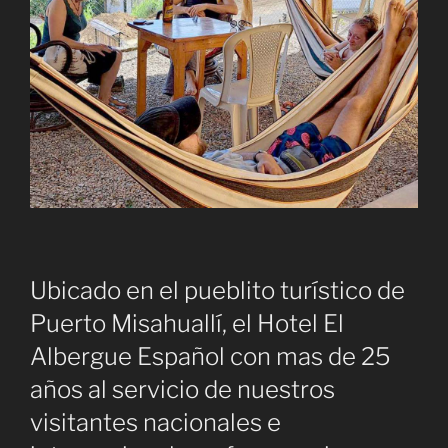
Ubicado en el pueblito turístico de
Puerto Misahuallí, el Hotel El
Albergue Español con mas de 25
años al servicio de nuestros
visitantes nacionales e