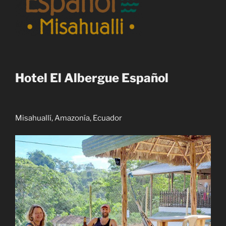
Hotel El Albergue Español
Misahuallí, Amazonía, Ecuador