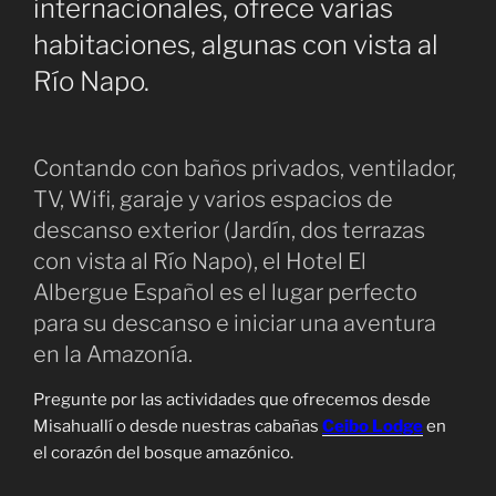
internacionales, ofrece varias
habitaciones, algunas con vista al
Río Napo.
Contando con baños privados, ventilador,
TV, Wifi, garaje y varios espacios de
descanso exterior (Jardín, dos terrazas
con vista al Río Napo), el Hotel El
Albergue Español es el lugar perfecto
para su descanso e iniciar una aventura
en la Amazonía.
Pregunte por las actividades que ofrecemos desde
Misahuallí o desde nuestras cabañas
Ceibo Lodge
en
el corazón del bosque amazónico.