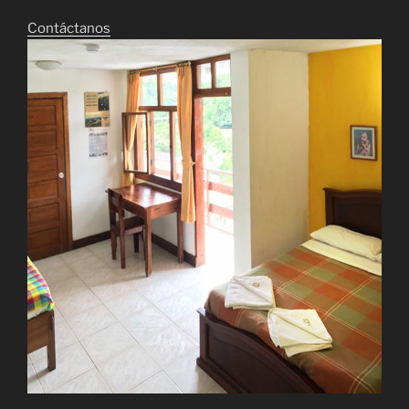
Contáctanos