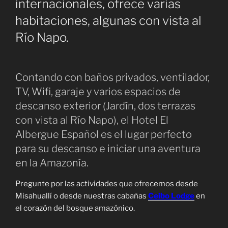
internacionales, ofrece varias
habitaciones, algunas con vista al
Río Napo.
Contando con baños privados, ventilador,
TV, Wifi, garaje y varios espacios de
descanso exterior (Jardín, dos terrazas
con vista al Río Napo), el Hotel El
Albergue Español es el lugar perfecto
para su descanso e iniciar una aventura
en la Amazonía.
Pregunte por las actividades que ofrecemos desde
Misahuallí o desde nuestras cabañas
Ceibo Lodge
en
el corazón del bosque amazónico.