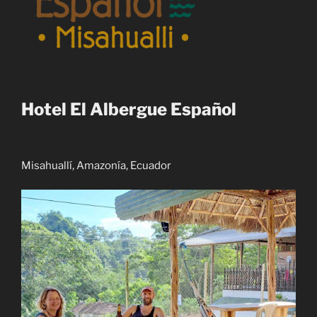
Hotel El Albergue Español
Misahuallí, Amazonía, Ecuador