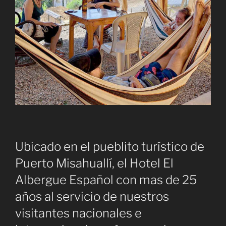
Ubicado en el pueblito turístico de
Puerto Misahuallí, el Hotel El
Albergue Español con mas de 25
años al servicio de nuestros
visitantes nacionales e