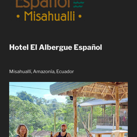
Hotel El Albergue Español
Misahuallí, Amazonía, Ecuador