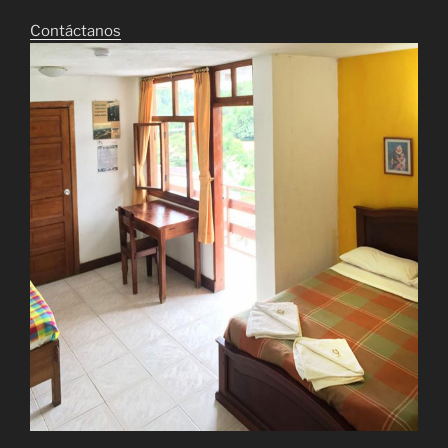
Contáctanos