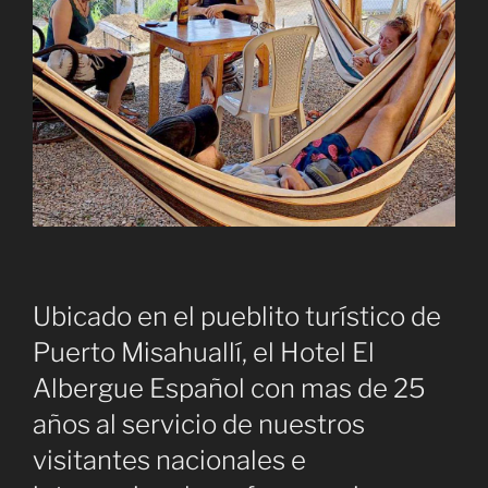
Ubicado en el pueblito turístico de
Puerto Misahuallí, el Hotel El
Albergue Español con mas de 25
años al servicio de nuestros
visitantes nacionales e