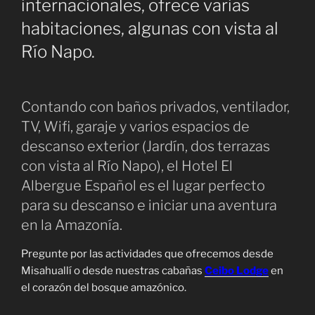
internacionales, ofrece varias
habitaciones, algunas con vista al
Río Napo.
Contando con baños privados, ventilador,
TV, Wifi, garaje y varios espacios de
descanso exterior (Jardín, dos terrazas
con vista al Río Napo), el Hotel El
Albergue Español es el lugar perfecto
para su descanso e iniciar una aventura
en la Amazonía.
Pregunte por las actividades que ofrecemos desde
Misahuallí o desde nuestras cabañas
Ceibo Lodge
en
el corazón del bosque amazónico.