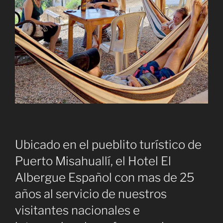
Ubicado en el pueblito turístico de
Puerto Misahuallí, el Hotel El
Albergue Español con mas de 25
años al servicio de nuestros
visitantes nacionales e