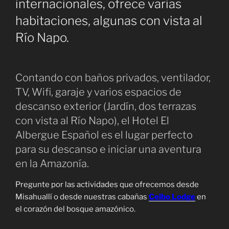
internacionales, ofrece varias
habitaciones, algunas con vista al
Río Napo.
Contando con baños privados, ventilador,
TV, Wifi, garaje y varios espacios de
descanso exterior (Jardín, dos terrazas
con vista al Río Napo), el Hotel El
Albergue Español es el lugar perfecto
para su descanso e iniciar una aventura
en la Amazonía.
Pregunte por las actividades que ofrecemos desde
Misahuallí o desde nuestras cabañas
Ceibo Lodge
en
el corazón del bosque amazónico.