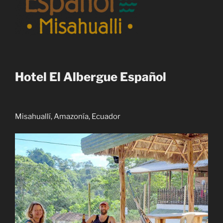
Hotel El Albergue Español
Misahuallí, Amazonía, Ecuador