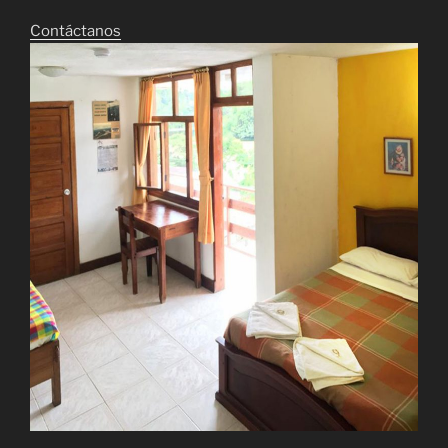
Contáctanos