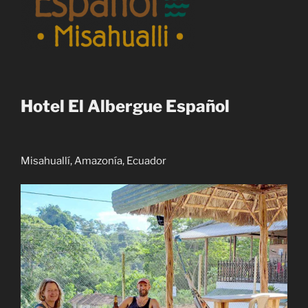
Hotel El Albergue Español
Misahuallí, Amazonía, Ecuador