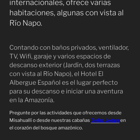
internacionales, ofrece varias
habitaciones, algunas con vista al
Río Napo.
Contando con baños privados, ventilador,
TV, Wifi, garaje y varios espacios de
descanso exterior (Jardín, dos terrazas
con vista al Río Napo), el Hotel El
Albergue Español es el lugar perfecto
para su descanso e iniciar una aventura
en la Amazonía.
Pregunte por las actividades que ofrecemos desde
Misahuallí o desde nuestras cabañas
Ceibo Lodge
en
el corazón del bosque amazónico.