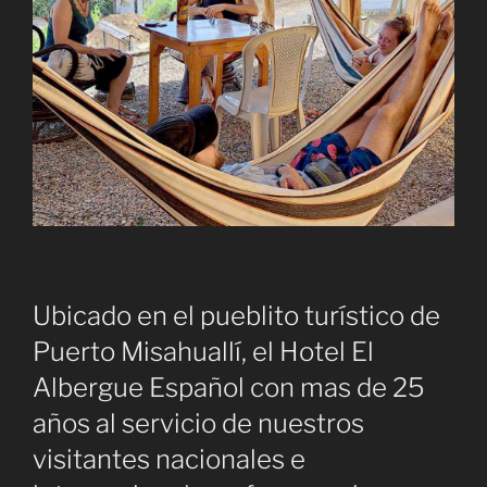
Ubicado en el pueblito turístico de
Puerto Misahuallí, el Hotel El
Albergue Español con mas de 25
años al servicio de nuestros
visitantes nacionales e