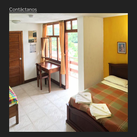
Contáctanos