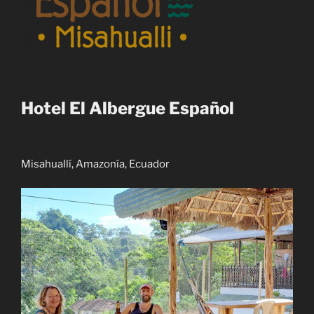
Hotel El Albergue Español
Misahuallí, Amazonía, Ecuador