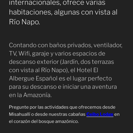
internacionales, ofrece varias
habitaciones, algunas con vista al
Río Napo.
Contando con baños privados, ventilador,
TV, Wifi, garaje y varios espacios de
descanso exterior (Jardín, dos terrazas
con vista al Río Napo), el Hotel El
Albergue Español es el lugar perfecto
para su descanso e iniciar una aventura
en la Amazonía.
Pregunte por las actividades que ofrecemos desde
Misahuallí o desde nuestras cabañas
Ceibo Lodge
en
el corazón del bosque amazónico.