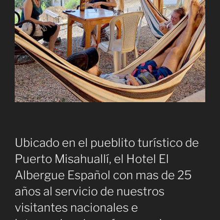
Ubicado en el pueblito turístico de
Puerto Misahuallí, el Hotel El
Albergue Español con mas de 25
años al servicio de nuestros
visitantes nacionales e