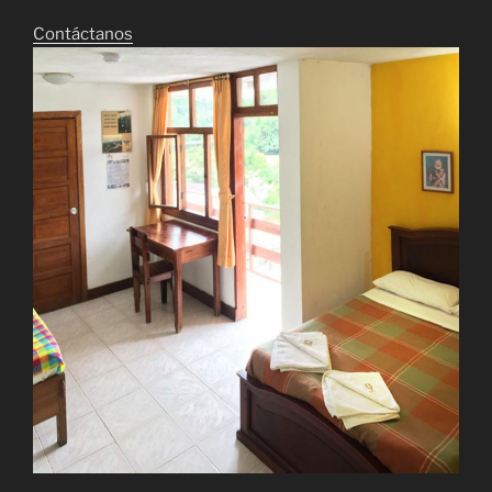
Contáctanos