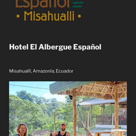
Hotel El Albergue Español
Misahuallí, Amazonía, Ecuador