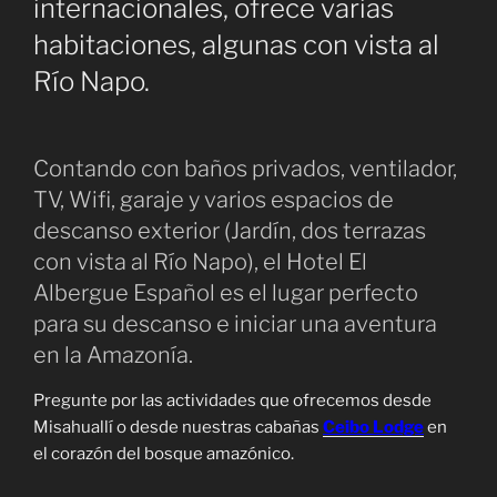
internacionales, ofrece varias
habitaciones, algunas con vista al
Río Napo.
Contando con baños privados, ventilador,
TV, Wifi, garaje y varios espacios de
descanso exterior (Jardín, dos terrazas
con vista al Río Napo), el Hotel El
Albergue Español es el lugar perfecto
para su descanso e iniciar una aventura
en la Amazonía.
Pregunte por las actividades que ofrecemos desde
Misahuallí o desde nuestras cabañas
Ceibo Lodge
en
el corazón del bosque amazónico.