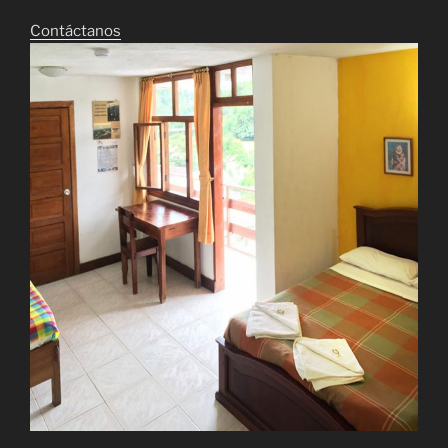
Contáctanos