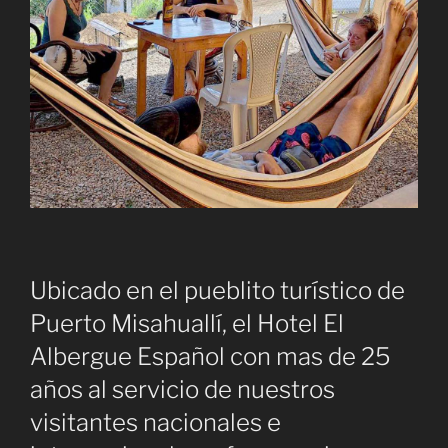
Ubicado en el pueblito turístico de
Puerto Misahuallí, el Hotel El
Albergue Español con mas de 25
años al servicio de nuestros
visitantes nacionales e