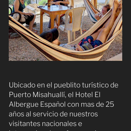
Ubicado en el pueblito turístico de
Puerto Misahuallí, el Hotel El
Albergue Español con mas de 25
años al servicio de nuestros
visitantes nacionales e