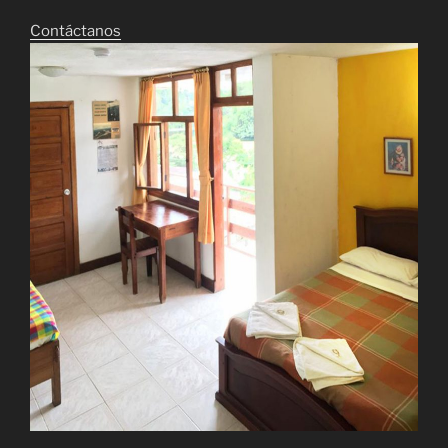
Contáctanos