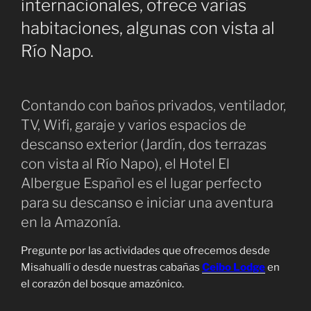
internacionales, ofrece varias
habitaciones, algunas con vista al
Río Napo.
Contando con baños privados, ventilador,
TV, Wifi, garaje y varios espacios de
descanso exterior (Jardín, dos terrazas
con vista al Río Napo), el Hotel El
Albergue Español es el lugar perfecto
para su descanso e iniciar una aventura
en la Amazonía.
Pregunte por las actividades que ofrecemos desde
Misahuallí o desde nuestras cabañas
Ceibo Lodge
en
el corazón del bosque amazónico.