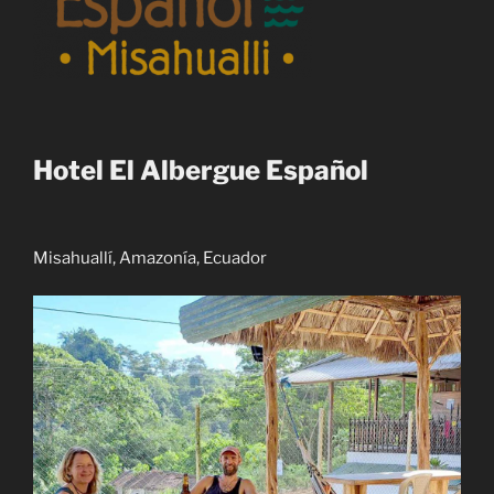
Hotel El Albergue Español
Misahuallí, Amazonía, Ecuador