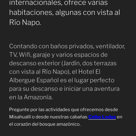
internacionales, ofrece varias
habitaciones, algunas con vista al
Río Napo.
Contando con baños privados, ventilador,
TV, Wifi, garaje y varios espacios de
descanso exterior (Jardín, dos terrazas
con vista al Río Napo), el Hotel El
Albergue Español es el lugar perfecto
para su descanso e iniciar una aventura
en la Amazonía.
Pregunte por las actividades que ofrecemos desde
Misahuallí o desde nuestras cabañas
Ceibo Lodge
en
el corazón del bosque amazónico.