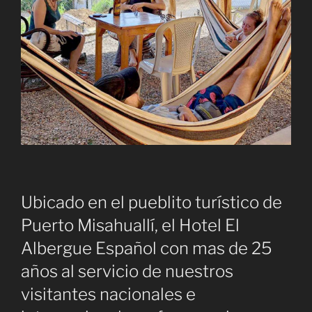
Ubicado en el pueblito turístico de
Puerto Misahuallí, el Hotel El
Albergue Español con mas de 25
años al servicio de nuestros
visitantes nacionales e