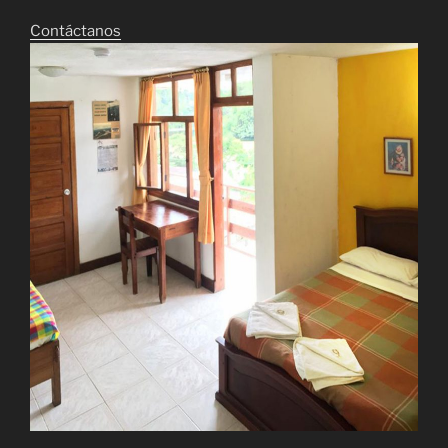
Contáctanos