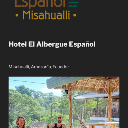
Hotel El Albergue Español
Misahuallí, Amazonía, Ecuador