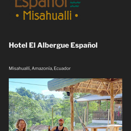
Hotel El Albergue Español
Misahuallí, Amazonía, Ecuador