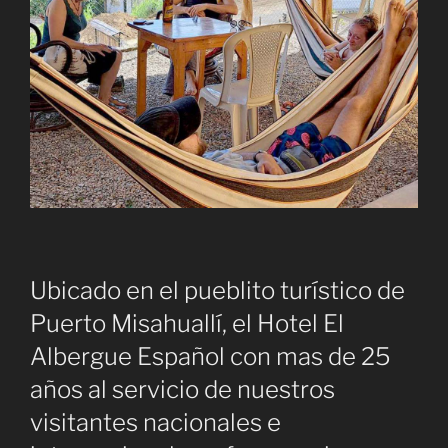
Ubicado en el pueblito turístico de
Puerto Misahuallí, el Hotel El
Albergue Español con mas de 25
años al servicio de nuestros
visitantes nacionales e