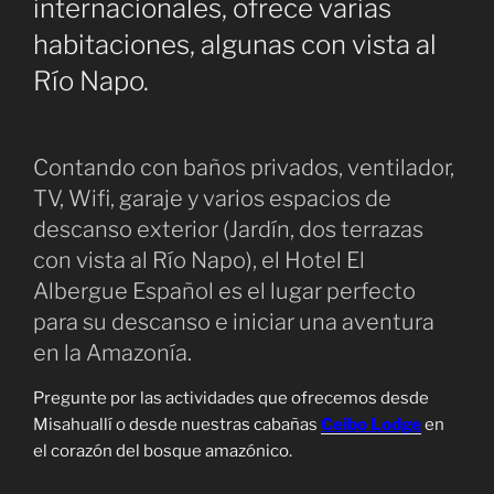
internacionales, ofrece varias
habitaciones, algunas con vista al
Río Napo.
Contando con baños privados, ventilador,
TV, Wifi, garaje y varios espacios de
descanso exterior (Jardín, dos terrazas
con vista al Río Napo), el Hotel El
Albergue Español es el lugar perfecto
para su descanso e iniciar una aventura
en la Amazonía.
Pregunte por las actividades que ofrecemos desde
Misahuallí o desde nuestras cabañas
Ceibo Lodge
en
el corazón del bosque amazónico.