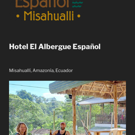
Hotel El Albergue Español
Misahuallí, Amazonía, Ecuador