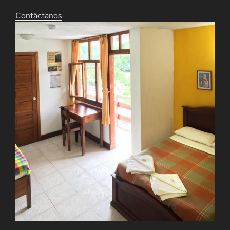
Contáctanos