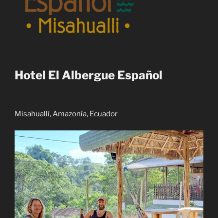
Hotel El Albergue Español
Misahuallí, Amazonía, Ecuador