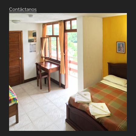
Contáctanos