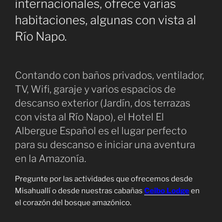
internacionales, ofrece varias
habitaciones, algunas con vista al
Río Napo.
Contando con baños privados, ventilador,
TV, Wifi, garaje y varios espacios de
descanso exterior (Jardín, dos terrazas
con vista al Río Napo), el Hotel El
Albergue Español es el lugar perfecto
para su descanso e iniciar una aventura
en la Amazonía.
Pregunte por las actividades que ofrecemos desde
Misahuallí o desde nuestras cabañas
Ceibo Lodge
en
el corazón del bosque amazónico.