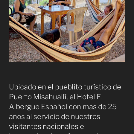
Ubicado en el pueblito turístico de
Puerto Misahuallí, el Hotel El
Albergue Español con mas de 25
años al servicio de nuestros
visitantes nacionales e