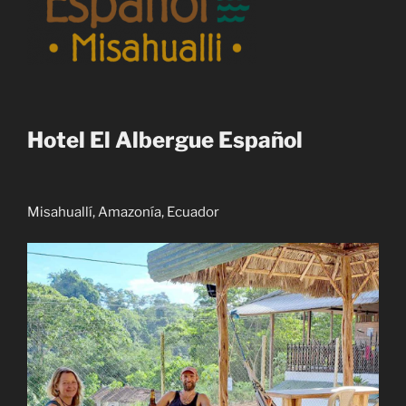
Hotel El Albergue Español
Misahuallí, Amazonía, Ecuador