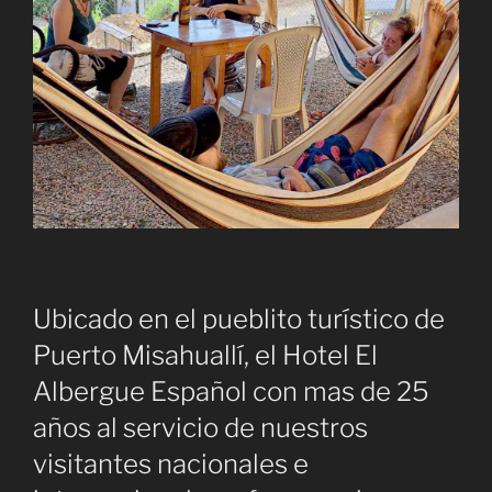
Ubicado en el pueblito turístico de
Puerto Misahuallí, el Hotel El
Albergue Español con mas de 25
años al servicio de nuestros
visitantes nacionales e