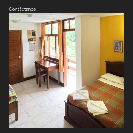
Contáctanos