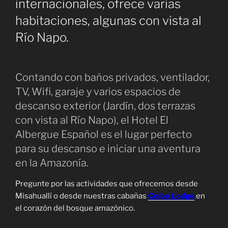
internacionales, ofrece varias
habitaciones, algunas con vista al
Río Napo.
Contando con baños privados, ventilador,
TV, Wifi, garaje y varios espacios de
descanso exterior (Jardín, dos terrazas
con vista al Río Napo), el Hotel El
Albergue Español es el lugar perfecto
para su descanso e iniciar una aventura
en la Amazonía.
Pregunte por las actividades que ofrecemos desde
Misahuallí o desde nuestras cabañas
Ceibo Lodge
en
el corazón del bosque amazónico.