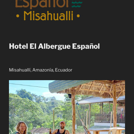
Hotel El Albergue Español
Misahuallí, Amazonía, Ecuador