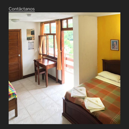
Contáctanos