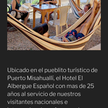
Ubicado en el pueblito turístico de
Puerto Misahuallí, el Hotel El
Albergue Español con mas de 25
años al servicio de nuestros
visitantes nacionales e