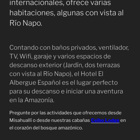
internacionales, ofrece varias
habitaciones, algunas con vista al
Río Napo.
Contando con baños privados, ventilador,
TV, Wifi, garaje y varios espacios de
descanso exterior (Jardín, dos terrazas
con vista al Río Napo), el Hotel El
Albergue Español es el lugar perfecto
para su descanso e iniciar una aventura
en la Amazonía.
Pregunte por las actividades que ofrecemos desde
Misahuallí o desde nuestras cabañas
Ceibo Lodge
en
el corazón del bosque amazónico.