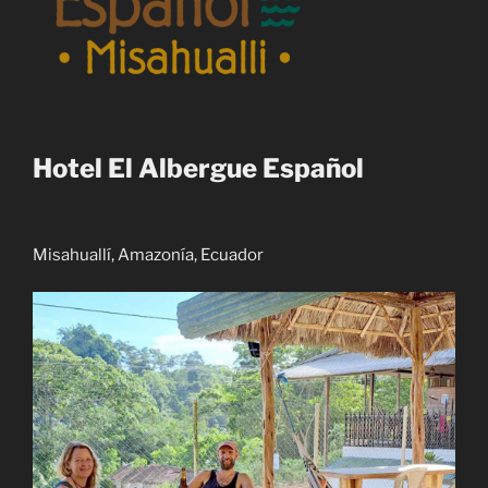
Hotel El Albergue Español
Misahuallí, Amazonía, Ecuador