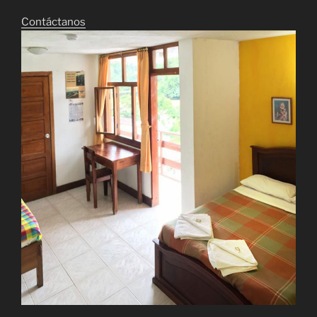
Contáctanos