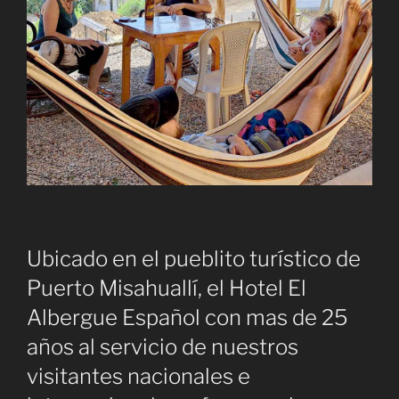
Ubicado en el pueblito turístico de
Puerto Misahuallí, el Hotel El
Albergue Español con mas de 25
años al servicio de nuestros
visitantes nacionales e