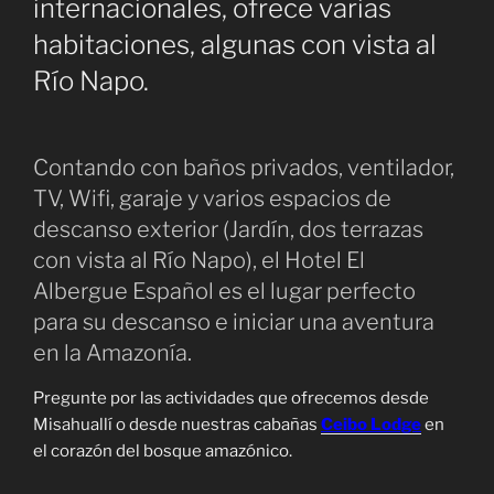
internacionales, ofrece varias
habitaciones, algunas con vista al
Río Napo.
Contando con baños privados, ventilador,
TV, Wifi, garaje y varios espacios de
descanso exterior (Jardín, dos terrazas
con vista al Río Napo), el Hotel El
Albergue Español es el lugar perfecto
para su descanso e iniciar una aventura
en la Amazonía.
Pregunte por las actividades que ofrecemos desde
Misahuallí o desde nuestras cabañas
Ceibo Lodge
en
el corazón del bosque amazónico.