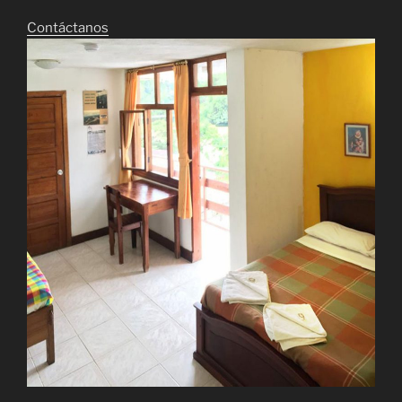
Contáctanos