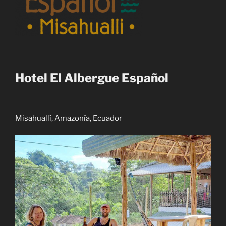
Hotel El Albergue Español
Misahuallí, Amazonía, Ecuador